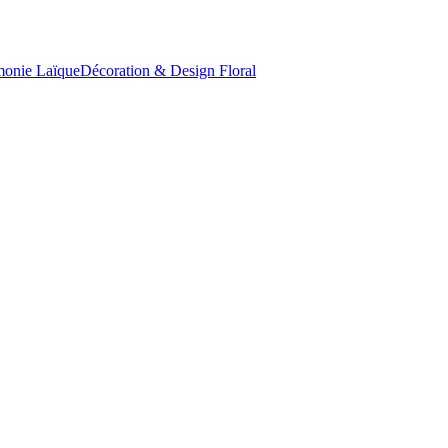
onie Laïque
Décoration & Design Floral